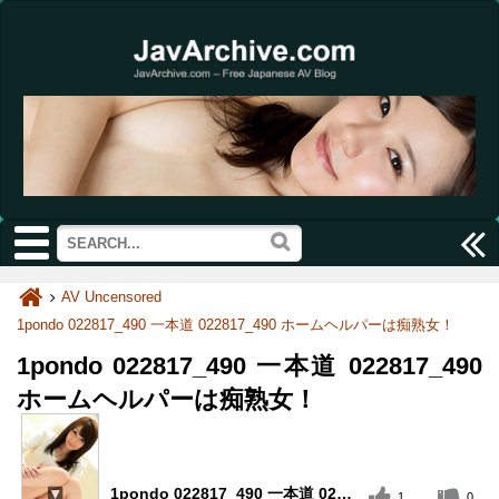
AV Uncensored
1pondo 022817_490 一本道 022817_490 ホームヘルパーは痴熟女！
1pondo 022817_490 一本道 022817_490
ホームヘルパーは痴熟女！
1pondo 022817_490 一本道 022817_490 ホームヘルパーは痴熟女！
1
0