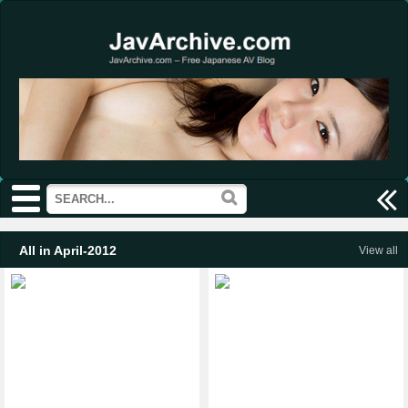
All in April-2012