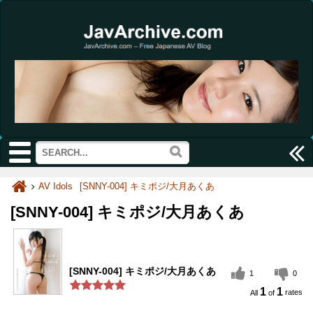
AV Idols
[SNNY-004] キミポジ/大月あくあ
[SNNY-004] キミポジ/大月あくあ
[SNNY-004] キミポジ/大月あくあ
1
0
1
1
rates